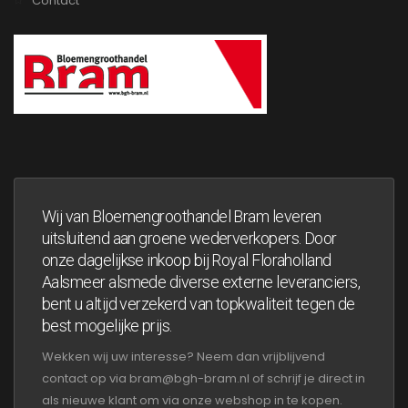
Contact
Wij van Bloemengroothandel Bram leveren
uitsluitend aan groene wederverkopers. Door
onze dagelijkse inkoop bij Royal Floraholland
Aalsmeer alsmede diverse externe leveranciers,
bent u altijd verzekerd van topkwaliteit tegen de
best mogelijke prijs.
Wekken wij uw interesse? Neem dan vrijblijvend
contact op via bram@bgh-bram.nl of schrijf je direct in
als nieuwe klant om via onze webshop in te kopen.