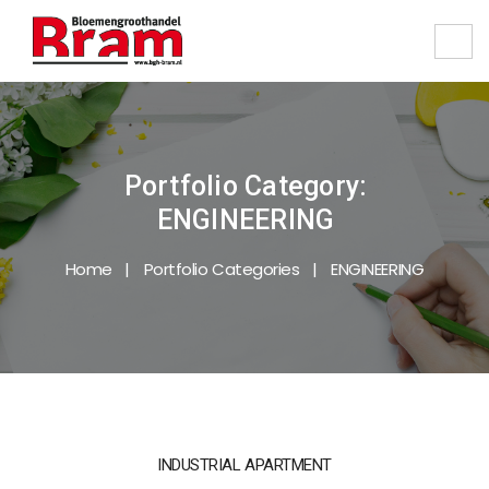
Portfolio Category:
ENGINEERING
Home
Portfolio Categories
ENGINEERING
INDUSTRIAL APARTMENT